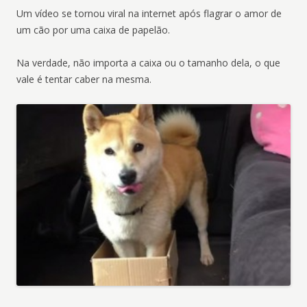
Um vídeo se tornou viral na internet após flagrar o amor de
um cão por uma caixa de papelão.
Na verdade, não importa a caixa ou o tamanho dela, o que
vale é tentar caber na mesma.