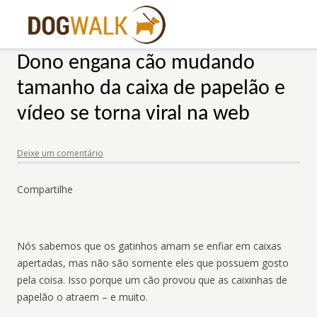
Dono engana cão mudando
tamanho da caixa de papelão e
vídeo se torna viral na web
Deixe um comentário
Compartilhe
Nós sabemos que os gatinhos amam se enfiar em caixas
apertadas, mas não são somente eles que possuem gosto
pela coisa. Isso porque um cão provou que as caixinhas de
papelão o atraem – e muito.